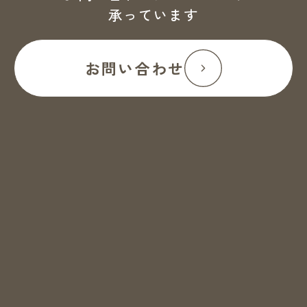
承っています
お問い合わせ