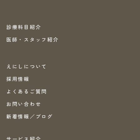
診療科目紹介
医師・スタッフ紹介
えにしについて
採用情報
よくあるご質問
お問い合わせ
新着情報／ブログ
サービス紹介