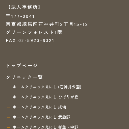
【法人事務所】
〒177-0041
東京都練馬区石神井町2丁目15-12
グリーンフォレスト1階
FAX:03-5923-9321
トップページ
クリニック一覧
ホームクリニックえにし (石神井公園)
ホームクリニックえにし ひばりが丘
ホームクリニックえにし 成増
ホームクリニックえにし 武蔵野
ホームクリニックえにし 杉並・中野