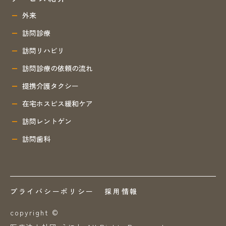
外来
訪問診療
訪問リハビリ
訪問診療の依頼の流れ
提携介護タクシー
在宅ホスピス緩和ケア
訪問レントゲン
訪問歯科
プライバシーポリシー
採用情報
copyright ©