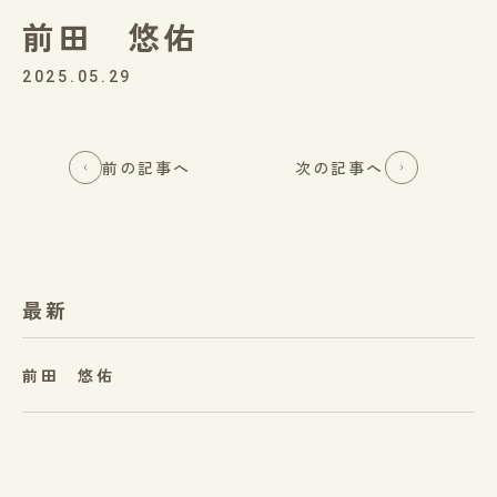
前田 悠佑
2025.05.29
前の記事へ
次の記事へ
最新
前田 悠佑