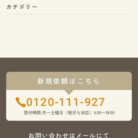
カテゴリー
新規依頼はこちら
0120-111-927
受付時間:月〜土曜日（祝日も対応）9:00〜18:00
お問い合わせはメールにて