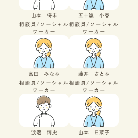
山本 将未
五十嵐 小春
相談員/ソーシャル
相談員/ソーシャル
ワーカー
ワーカー
富田 みなみ
藤井 さとみ
相談員/ソーシャル
相談員/ソーシャル
ワーカー
ワーカー
渡邉 博史
山本 日菜子