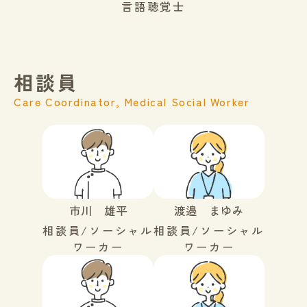
言語聴覚士
相談員
Care Coordinator, Medical Social Worker
市川 雄平
渡邉 まゆみ
相談員/ソーシャル
相談員/ソーシャル
ワーカー
ワーカー