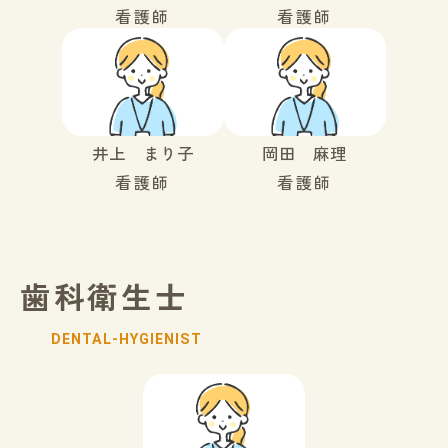
看護師
看護師
井上 まり子
岡田 麻理
看護師
看護師
歯科衛生士
DENTAL-HYGIENIST