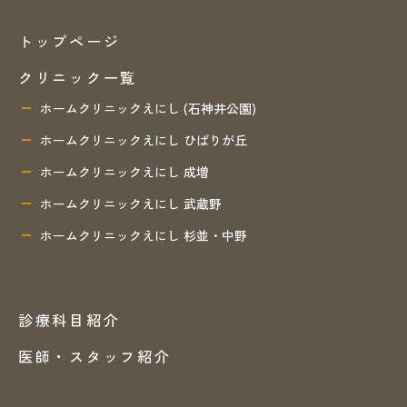
トップページ
クリニック一覧
ホームクリニックえにし (石神井公園)
ホームクリニックえにし ひばりが丘
ホームクリニックえにし 成増
ホームクリニックえにし 武蔵野
ホームクリニックえにし 杉並・中野
診療科目紹介
医師・スタッフ紹介