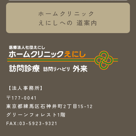
ホームクリニック
えにしへの
道案内
【法人事務所】
〒177-0041
東京都練馬区石神井町2丁目15-12
グリーンフォレスト1階
FAX:03-5923-9321