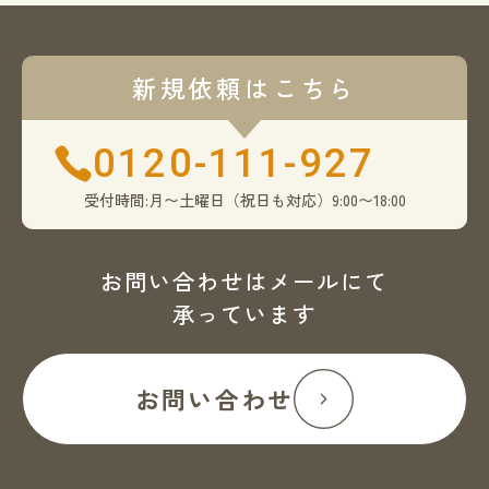
新規依頼はこちら
0120-111-927
受付時間:月〜土曜日（祝日も対応）9:00〜18:00
お問い合わせはメールにて
承っています
お問い合わせ