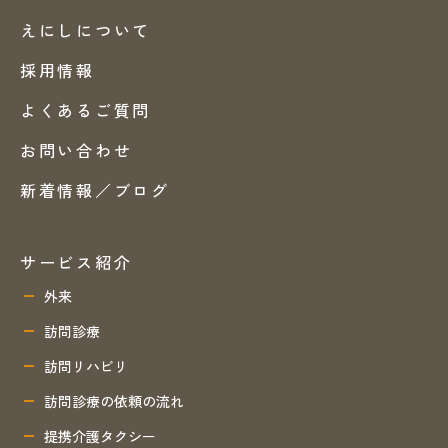
えにしについて
採用情報
よくあるご質問
お問い合わせ
新着情報／ブログ
サービス紹介
外来
訪問診療
訪問リハビリ
訪問診療の依頼の流れ
提携介護タクシー