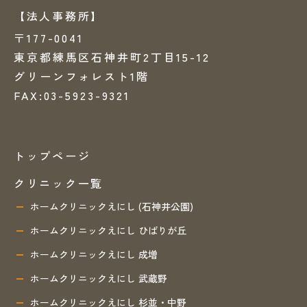
【法人事務所】
〒177-0041
東京都練馬区石神井町2丁目15-12
グリーンフォレスト1階
FAX:03-5923-9321
トップページ
クリニック一覧
ホームクリニックえにし (石神井公園)
ホームクリニックえにし ひばりが丘
ホームクリニックえにし 成増
ホームクリニックえにし 武蔵野
ホームクリニックえにし 杉並・中野