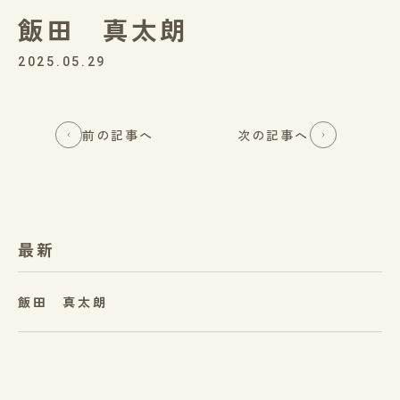
飯田 真太朗
2025.05.29
前の記事へ
次の記事へ
最新
飯田 真太朗