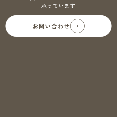
承っています
お問い合わせ