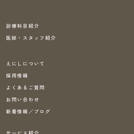
診療科目紹介
医師・スタッフ紹介
えにしについて
採用情報
よくあるご質問
お問い合わせ
新着情報／ブログ
サービス紹介