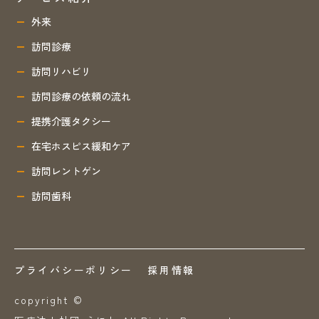
外来
訪問診療
訪問リハビリ
訪問診療の依頼の流れ
提携介護タクシー
在宅ホスピス緩和ケア
訪問レントゲン
訪問歯科
プライバシーポリシー
採用情報
copyright ©