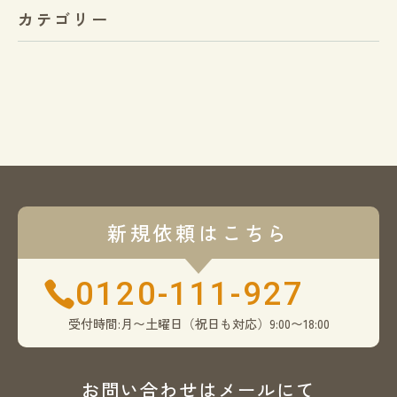
カテゴリー
新規依頼はこちら
0120-111-927
受付時間:月〜土曜日（祝日も対応）9:00〜18:00
お問い合わせはメールにて