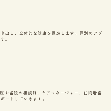
引き出し、全体的な健康を促進します。個別のアプ
ます。
治医や当院の相談員、ケアマネージャー、訪問看護
サポートしていきます。