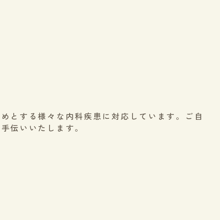
じめとする様々な内科疾患に対応しています。ご自
お手伝いいたします。