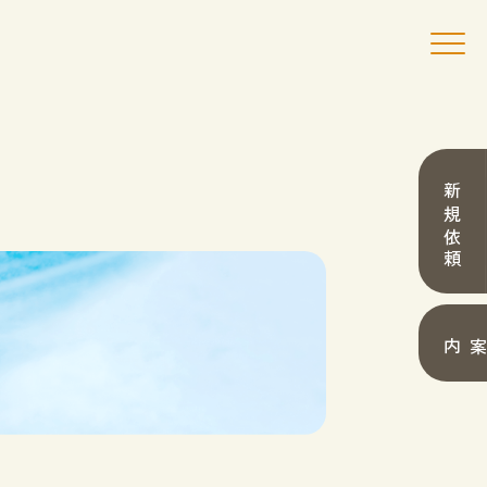
新規依頼
採用案内