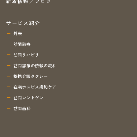
新着情報／ブログ
サービス紹介
外来
訪問診療
訪問リハビリ
訪問診療の依頼の流れ
提携介護タクシー
在宅ホスピス緩和ケア
訪問レントゲン
訪問歯科