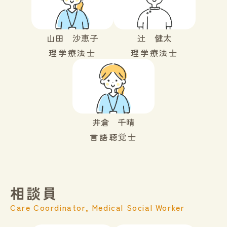
山田 沙恵子
辻 健太
理学療法士
理学療法士
井倉 千晴
言語聴覚士
相談員
Care Coordinator, Medical Social Worker