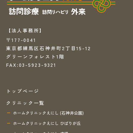
【法人事務所】
〒177-0041
東京都練馬区石神井町2丁目15-12
グリーンフォレスト1階
FAX:03-5923-9321
トップページ
クリニック一覧
ホームクリニックえにし (石神井公園)
ホームクリニックえにし ひばりが丘