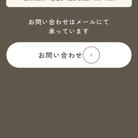
お問い合わせはメールにて
承っています
お問い合わせ