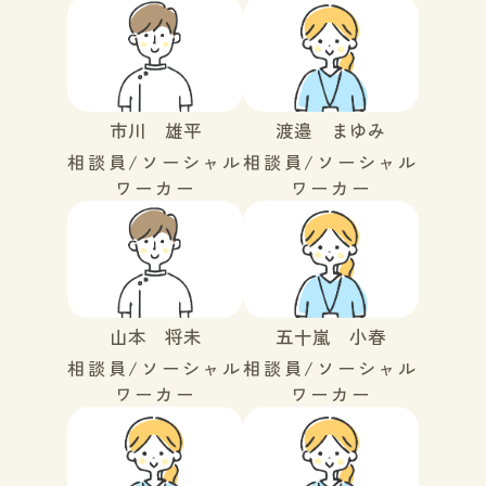
市川 雄平
渡邉 まゆみ
相談員/ソーシャル
相談員/ソーシャル
ワーカー
ワーカー
山本 将未
五十嵐 小春
相談員/ソーシャル
相談員/ソーシャル
ワーカー
ワーカー