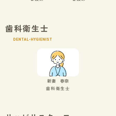
歯科衛生士
DENTAL-HYGIENIST
新妻 春奈
歯科衛生士