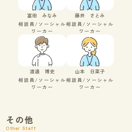
富田 みなみ
藤井 さとみ
相談員/ソーシャル
相談員/ソーシャル
ワーカー
ワーカー
渡邉 博史
山本 日菜子
相談員/ソーシャル
相談員/ソーシャル
ワーカー
ワーカー
その他
Other Staff