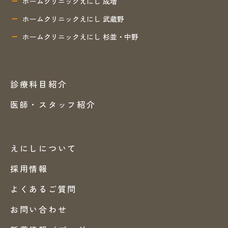
ホームクリニックえにし 成増
ホームクリニックえにし 武蔵野
ホームクリニックえにし 杉並・中野
診療科目紹介
医師・スタッフ紹介
えにしについて
採用情報
よくあるご質問
お問い合わせ