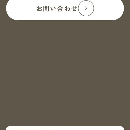
お問い合わせ