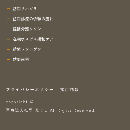
訪問リハビリ
訪問診療の依頼の流れ
提携介護タクシー
在宅ホスピス緩和ケア
訪問レントゲン
訪問歯科
プライバシーポリシー
採用情報
copyright ©
医療法人社団 えにし All Rights Reserved.