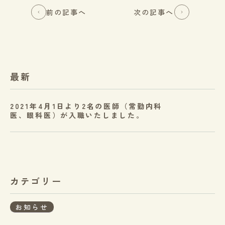
前の記事へ
次の記事へ
最新
2021年4月1日より2名の医師（常勤内科
医、眼科医）が入職いたしました。
カテゴリー
お知らせ