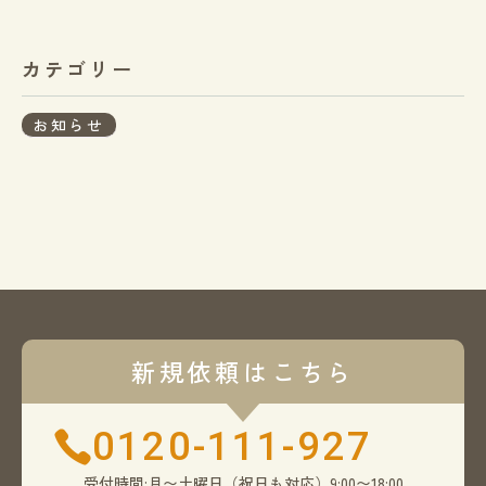
カテゴリー
お知らせ
新規依頼はこちら
0120-111-927
受付時間:月〜土曜日（祝日も対応）9:00〜18:00