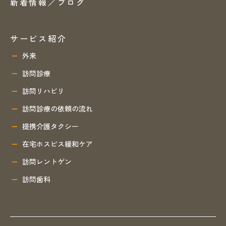
新着情報／ブログ
サービス紹介
外来
訪問診療
訪問リハビリ
訪問診療の依頼の流れ
提携介護タクシー
在宅ホスピス緩和ケア
訪問レントゲン
訪問歯科