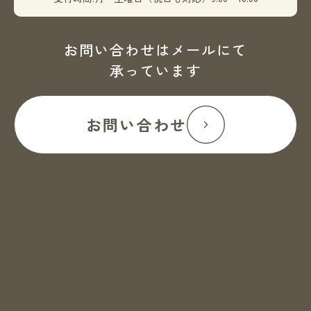
お問い合わせはメールにて
承っています
お問い合わせ