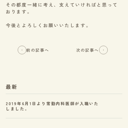
その都度一緒に考え、支えていければと思って
おります。
今後とよろしくお願いいたします。
前の記事へ
次の記事へ
最新
2019年6月1日より常勤内科医師が入職いた
しました。