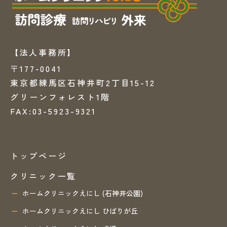
【法人事務所】
〒177-0041
東京都練馬区石神井町2丁目15-12
グリーンフォレスト1階
FAX:03-5923-9321
トップページ
クリニック一覧
ホームクリニックえにし (石神井公園)
ホームクリニックえにし ひばりが丘