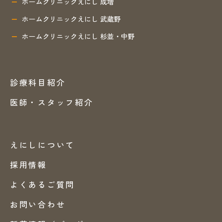
ホームクリニックえにし 成増
ホームクリニックえにし 武蔵野
ホームクリニックえにし 杉並・中野
診療科目紹介
医師・スタッフ紹介
えにしについて
採用情報
よくあるご質問
お問い合わせ