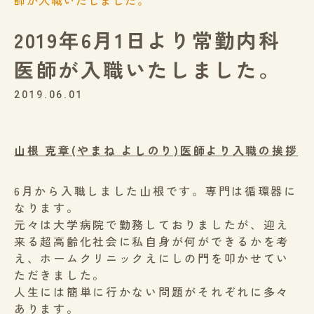
師が入職いたしました。
2019年6月1日より常勤内科
医師が入職いたしました。
2019.06.01
山根 克章(やまね よしのり)医師より入職の挨拶
6月から入職しました山根です。専門は循環器に
なります。
元々は大学病院で勤務しておりましたが、迎え
来る超高齢化社会に私自身が何ができるかを考
え、ホームクリニックえにしの門を叩かせてい
ただきました。
人生には簡単に行かない問題がそれぞれに多々
あります。