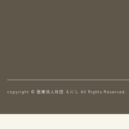
copyright ©
医療法人社団 えにし All Rights Reserved.