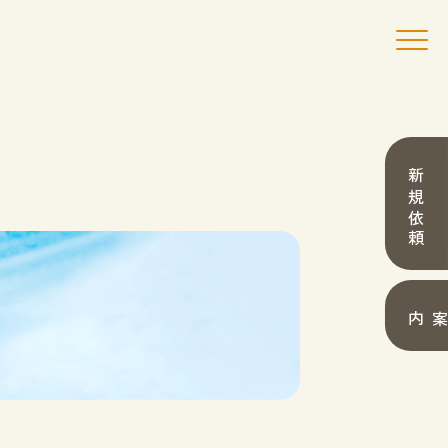
新規依頼
採用案内