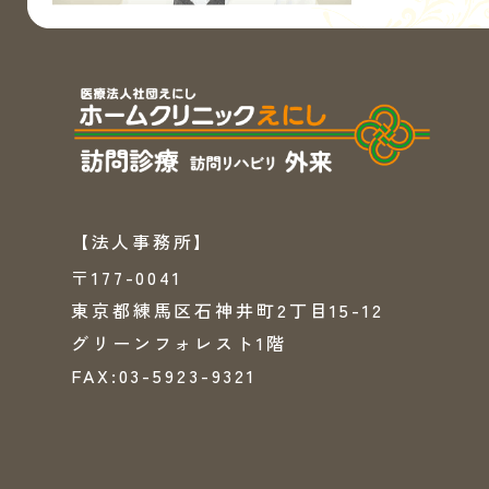
【法人事務所】
〒177-0041
東京都練馬区石神井町2丁目15-12
グリーンフォレスト1階
FAX:03-5923-9321