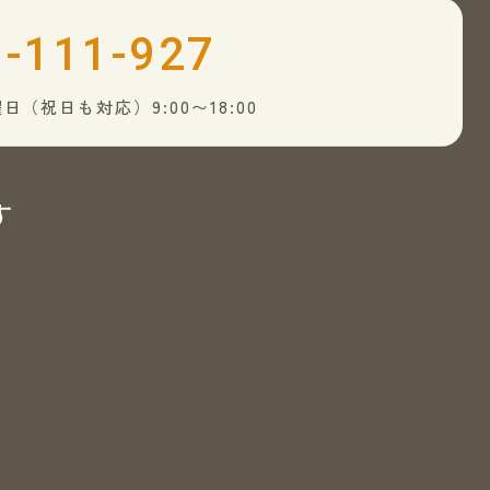
-111-927
日（祝日も対応）9:00〜18:00
す