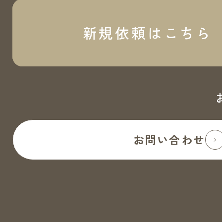
新規依頼はこちら
お問い合わせ