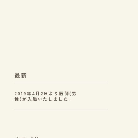
。
最新
2019年4月2日より医師(男
性)が入職いたしました。