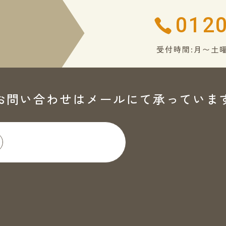
0120
受付時間:月〜土曜
お問い合わせはメールにて
承っていま