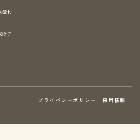
の流れ
ー
和ケア
プライバシーポリシー
採用情報