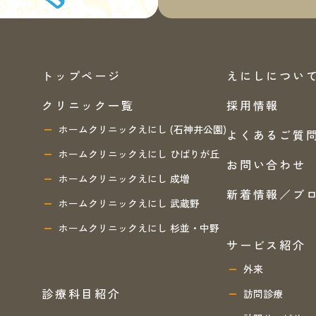
トップページ
えにしについ
クリニック一覧
採用情報
ホームクリニックえにし (石神井公園)
よくあるご質
ホームクリニックえにし ひばりが丘
お問い合わせ
ホームクリニックえにし 成増
新着情報／ブ
ホームクリニックえにし 武蔵野
ホームクリニックえにし 杉並・中野
サービス紹介
外来
診療科目紹介
訪問診療