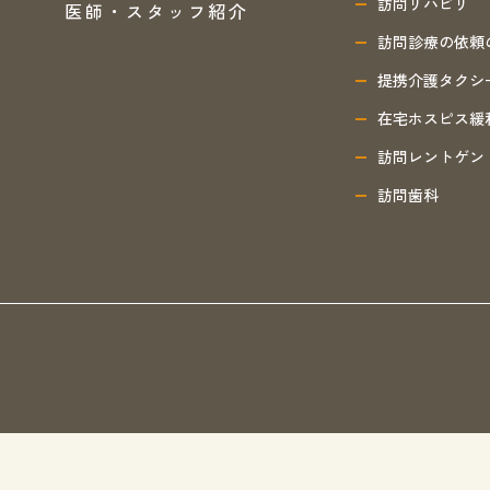
訪問リハビリ
医師・スタッフ紹介
訪問診療の依頼
提携介護タクシ
在宅ホスピス緩
訪問レントゲン
訪問歯科