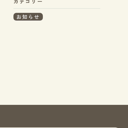
カテゴリー
お知らせ