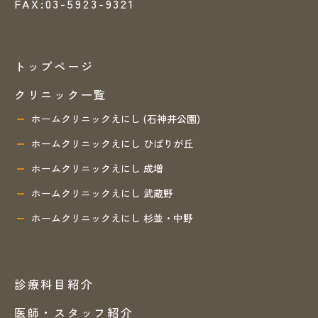
FAX:03-5923-9321
トップページ
クリニック一覧
ホームクリニックえにし (石神井公園)
ホームクリニックえにし ひばりが丘
ホームクリニックえにし 成増
ホームクリニックえにし 武蔵野
ホームクリニックえにし 杉並・中野
診療科目紹介
医師・スタッフ紹介