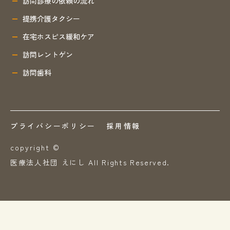
訪問診療の依頼の流れ
提携介護タクシー
在宅ホスピス緩和ケア
訪問レントゲン
訪問歯科
プライバシーポリシー
採用情報
copyright ©
医療法人社団 えにし All Rights Reserved.