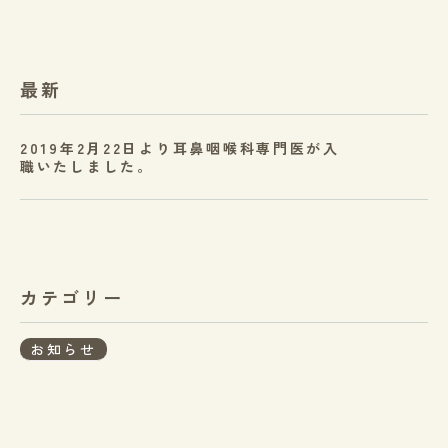
最新
2019年2月22日より耳鼻咽喉科専門医が入
職いたしました。
カテゴリー
お知らせ