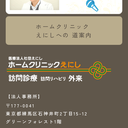
ホームクリニック
えにしへの
道案内
【法人事務所】
〒177-0041
東京都練馬区石神井町2丁目15-12
グリーンフォレスト1階