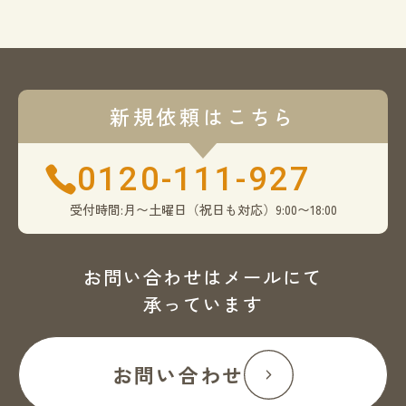
新規依頼はこちら
0120-111-927
受付時間:月〜土曜日（祝日も対応）9:00〜18:00
お問い合わせはメールにて
承っています
お問い合わせ