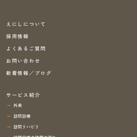
えにしについて
採用情報
よくあるご質問
お問い合わせ
新着情報／ブログ
サービス紹介
外来
訪問診療
訪問リハビリ