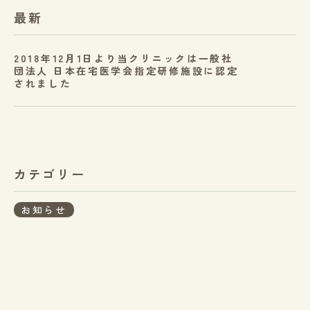
最新
2018年12月1日より当クリニックは一般社
団法人 日本在宅医学会指定研修施設に認定
されました
カテゴリー
お知らせ