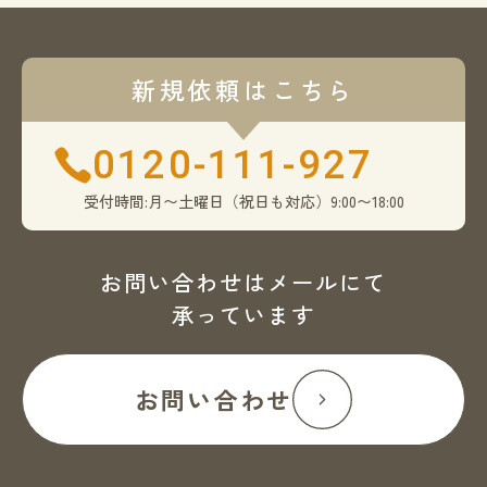
新規依頼はこちら
0120-111-927
受付時間:月〜土曜日（祝日も対応）9:00〜18:00
お問い合わせはメールにて
承っています
お問い合わせ