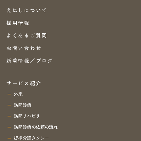
えにしについて
採用情報
よくあるご質問
お問い合わせ
新着情報／ブログ
サービス紹介
外来
訪問診療
訪問リハビリ
訪問診療の依頼の流れ
提携介護タクシー