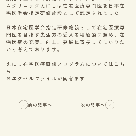
ムクリニックえにしは在宅医療専門医を日本在
宅医学会指定研修施設として認定されました。
日本在宅医学会指定研修施設として在宅医療専
門医を目指す先生方の受入を積極的に進め、在
宅医療の充実、向上、発展に寄与してまいりた
いと考えております。
えにし在宅医療研修プログラムについてはこち
ら
※エクセルファイルが開きます
前の記事へ
次の記事へ