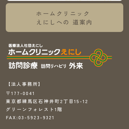
ホームクリニック
えにしへの
道案内
【法人事務所】
〒177-0041
東京都練馬区石神井町2丁目15-12
グリーンフォレスト1階
FAX:03-5923-9321