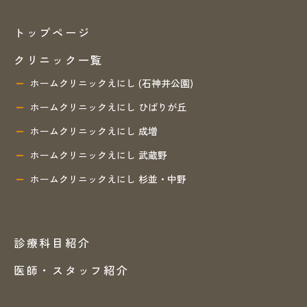
トップページ
クリニック一覧
ホームクリニックえにし (石神井公園)
ホームクリニックえにし ひばりが丘
ホームクリニックえにし 成増
ホームクリニックえにし 武蔵野
ホームクリニックえにし 杉並・中野
診療科目紹介
医師・スタッフ紹介