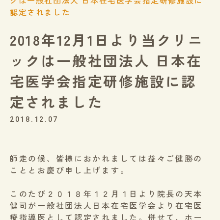
クは一般社団法人 日本在宅医学会指定研修施設に
認定されました
2018年12月1日より当クリニ
ックは一般社団法人 日本在
宅医学会指定研修施設に認
定されました
2018.12.07
師走の候、皆様におかれましては益々ご健勝の
こととお慶び申し上げます。
このたび２０１８年１２月１日より院長の天本
健司が一般社団法人日本在宅医学会より在宅医
療指導医として認定されました。併せて、ホー