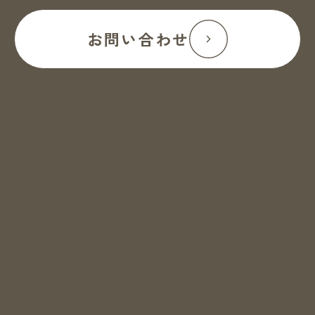
お問い合わせ