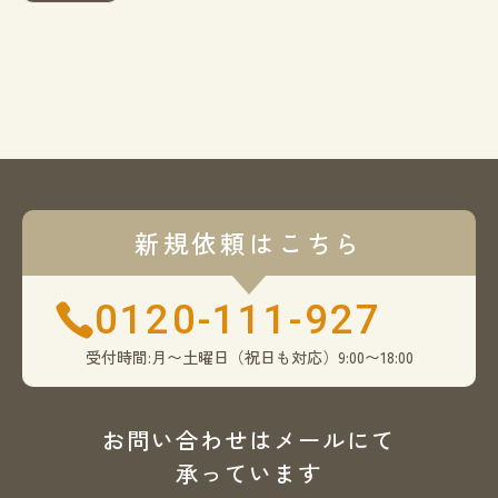
新規依頼はこちら
0120-111-927
受付時間:月〜土曜日（祝日も対応）9:00〜18:00
お問い合わせはメールにて
承っています