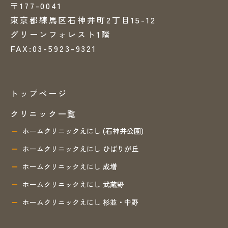
〒177-0041
東京都練馬区石神井町2丁目15-12
グリーンフォレスト1階
FAX:03-5923-9321
トップページ
クリニック一覧
ホームクリニックえにし (石神井公園)
ホームクリニックえにし ひばりが丘
ホームクリニックえにし 成増
ホームクリニックえにし 武蔵野
ホームクリニックえにし 杉並・中野