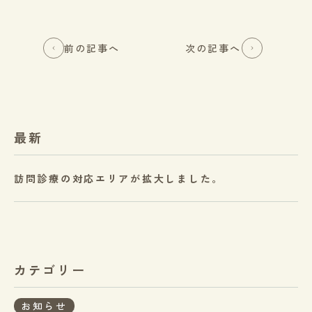
前の記事へ
次の記事へ
最新
訪問診療の対応エリアが拡大しました。
カテゴリー
お知らせ