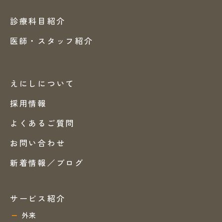
診療科目紹介
医師・スタッフ紹介
えにしについて
採用情報
よくあるご質問
お問い合わせ
新着情報／ブログ
サービス紹介
外来