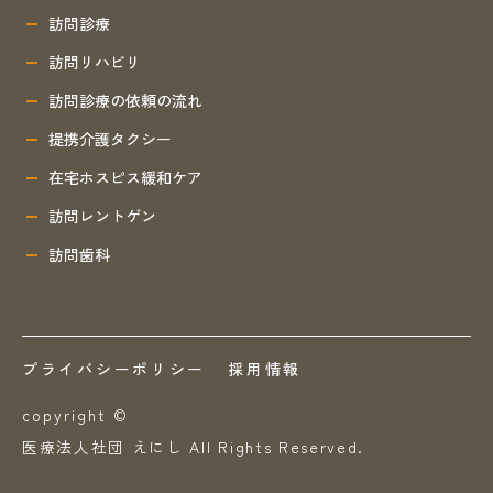
訪問診療
訪問リハビリ
訪問診療の依頼の流れ
提携介護タクシー
在宅ホスピス緩和ケア
訪問レントゲン
訪問歯科
プライバシーポリシー
採用情報
copyright ©
医療法人社団 えにし All Rights Reserved.