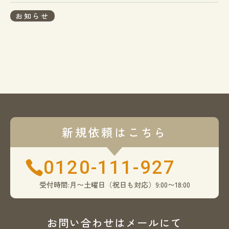
お知らせ
新規依頼はこちら
0120-111-927
受付時間:月〜土曜日（祝日も対応）9:00〜18:00
お問い合わせはメールにて