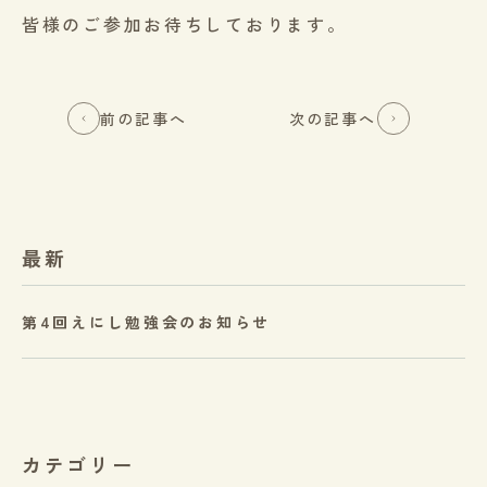
皆様のご参加お待ちしております。
前の記事へ
次の記事へ
最新
第4回えにし勉強会のお知らせ
カテゴリー