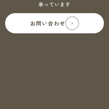
承っています
お問い合わせ