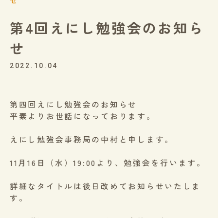
せ
第4回えにし勉強会のお知ら
せ
2022.10.04
第四回えにし勉強会のお知らせ
平素よりお世話になっております。
えにし勉強会事務局の中村と申します。
11月16日（水）19:00より、勉強会を行います。
詳細なタイトルは後日改めてお知らせいたしま
す。