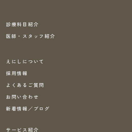
診療科目紹介
医師・スタッフ紹介
えにしについて
採用情報
よくあるご質問
お問い合わせ
新着情報／ブログ
サービス紹介