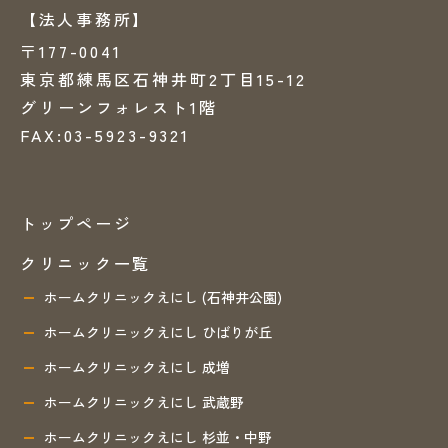
【法人事務所】
〒177-0041
東京都練馬区石神井町2丁目15-12
グリーンフォレスト1階
FAX:03-5923-9321
トップページ
クリニック一覧
ホームクリニックえにし (石神井公園)
ホームクリニックえにし ひばりが丘
ホームクリニックえにし 成増
ホームクリニックえにし 武蔵野
ホームクリニックえにし 杉並・中野