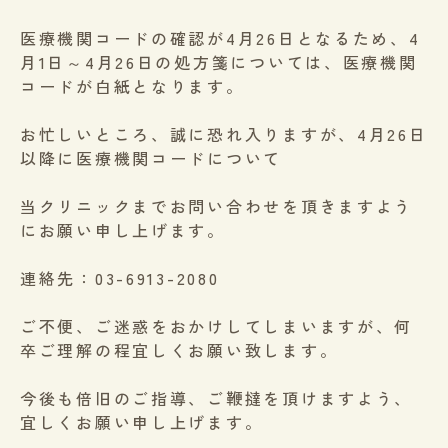
医療機関コードの確認が4月26日となるため、4
月1日～4月26日の処方箋については、医療機関
コードが白紙となります。
お忙しいところ、誠に恐れ入りますが、4月26日
以降に医療機関コードについて
当クリニックまでお問い合わせを頂きますよう
にお願い申し上げます。
連絡先：03-6913-2080
ご不便、ご迷惑をおかけしてしまいますが、何
卒ご理解の程宜しくお願い致します。
今後も倍旧のご指導、ご鞭撻を頂けますよう、
宜しくお願い申し上げます。