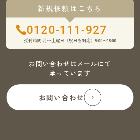
新規依頼はこちら
0120-111-927
受付時間:月〜土曜日（祝日も対応）9:00〜18:00
お問い合わせはメールにて
承っています
お問い合わせ