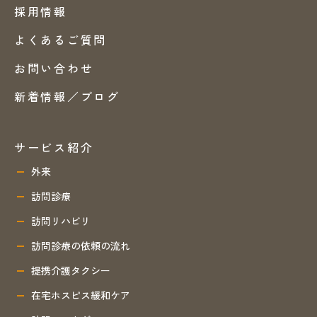
採用情報
よくあるご質問
お問い合わせ
新着情報／ブログ
サービス紹介
外来
訪問診療
訪問リハビリ
訪問診療の依頼の流れ
提携介護タクシー
在宅ホスピス緩和ケア