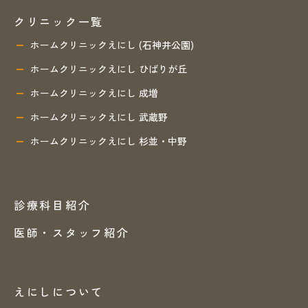
クリニック一覧
ホームクリニックえにし (石神井公園)
ホームクリニックえにし ひばりが丘
ホームクリニックえにし 成増
ホームクリニックえにし 武蔵野
ホームクリニックえにし 杉並・中野
診療科目紹介
医師・スタッフ紹介
えにしについて