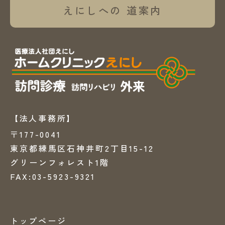
えにしへの
道案内
【法人事務所】
〒177-0041
東京都練馬区石神井町2丁目15-12
グリーンフォレスト1階
FAX:03-5923-9321
トップページ