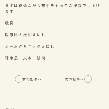
まずは略儀ながら書中をもってご挨拶申し上げ
ます。
敬具
医療法人社団えにし
ホームクリニックえにし
理事長 天本 健司
前の記事へ
次の記事へ