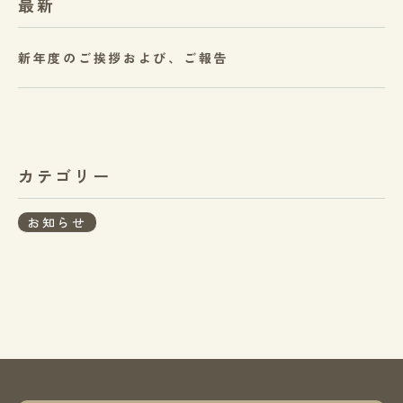
最新
新年度のご挨拶および、ご報告
カテゴリー
お知らせ