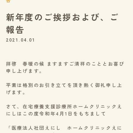
告
新年度のご挨拶および、ご
報告
2021.04.01
拝啓 春暖の候 ますますご清祥のこととお喜び
申し上げます。
平素は格別のお引き立てを頂き熱く御礼申し上
げます。
さて、在宅療養支援診療所ホームクリニックえ
にしはこの度令和年4月1日をもちまして
「医療法人社団えにし ホームクリニックえに