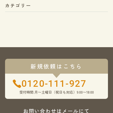
カテゴリー
新規依頼はこちら
0120-111-927
受付時間:月〜土曜日（祝日も対応）9:00〜18:00
お問い合わせはメールにて