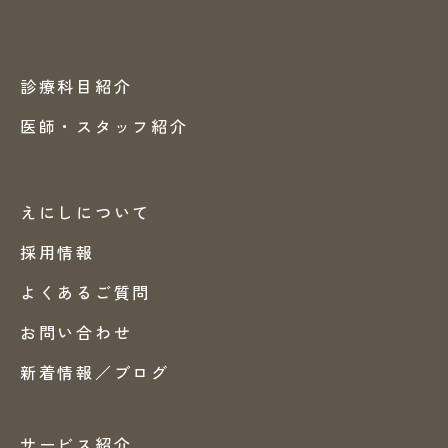
診療科目紹介
医師・スタッフ紹介
えにしについて
採用情報
よくあるご質問
お問い合わせ
新着情報／ブログ
サービス紹介