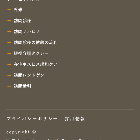
外来
訪問診療
訪問リハビリ
訪問診療の依頼の流れ
提携介護タクシー
在宅ホスピス緩和ケア
訪問レントゲン
訪問歯科
プライバシーポリシー
採用情報
copyright ©