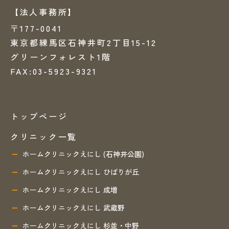
【法人事務所】
〒177-0041
東京都練馬区石神井町2丁目15-12
グリーンフォレスト1階
FAX:03-5923-9321
トップページ
クリニック一覧
ホームクリニックえにし (石神井公園)
ホームクリニックえにし ひばりが丘
ホームクリニックえにし 成増
ホームクリニックえにし 武蔵野
ホームクリニックえにし 杉並・中野