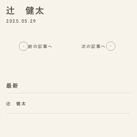
辻 健太
2025.05.29
前の記事へ
次の記事へ
最新
辻 健太