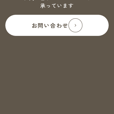
承っています
お問い合わせ