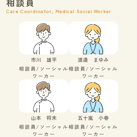
相談員
Care Coordinator, Medical Social Worker
市川 雄平
渡邉 まゆみ
相談員/ソーシャル
相談員/ソーシャル
ワーカー
ワーカー
山本 将未
五十嵐 小春
相談員/ソーシャル
相談員/ソーシャル
ワーカー
ワーカー