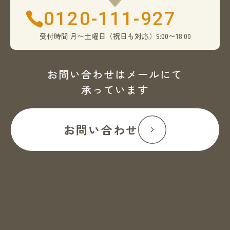
0120-111-927
受付時間:月〜土曜日（祝日も対応）9:00〜18:00
お問い合わせはメールにて
承っています
お問い合わせ