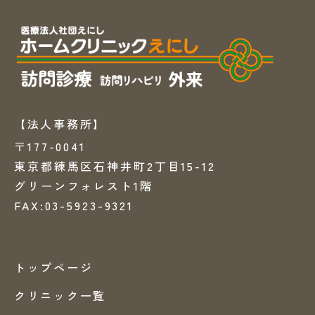
【法人事務所】
〒177-0041
東京都練馬区石神井町2丁目15-12
グリーンフォレスト1階
FAX:03-5923-9321
トップページ
クリニック一覧