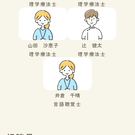
理学療法士
理学療法士
山田 沙恵子
辻 健太
理学療法士
理学療法士
井倉 千晴
言語聴覚士