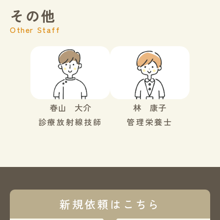
その他
Other Staff
春山 大介
林 康子
診療放射線技師
管理栄養士
新規依頼はこちら