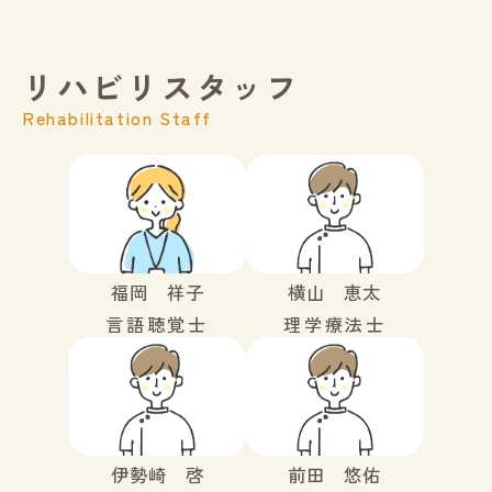
リハビリスタッフ
Rehabilitation Staff
福岡 祥子
横山 恵太
言語聴覚士
理学療法士
伊勢崎 啓
前田 悠佑