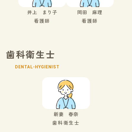
井上 まり子
岡田 麻理
看護師
看護師
歯科衛生士
DENTAL-HYGIENIST
新妻 春奈
歯科衛生士