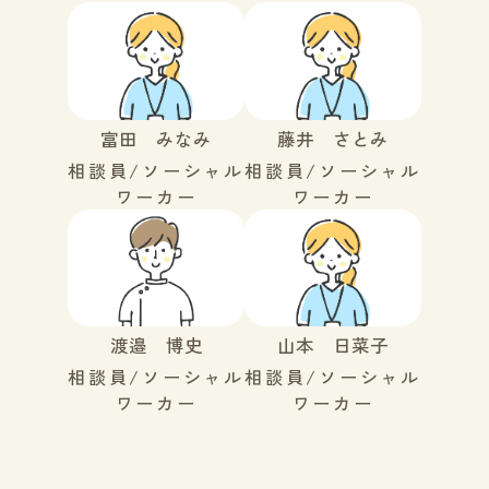
富田 みなみ
藤井 さとみ
相談員/ソーシャル
相談員/ソーシャル
ワーカー
ワーカー
渡邉 博史
山本 日菜子
相談員/ソーシャル
相談員/ソーシャル
ワーカー
ワーカー